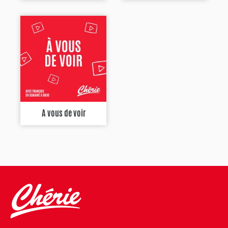
A vous de voir