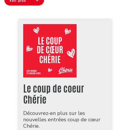
Le coup de coeur
Chérie
Découvrez-en plus sur les
nouvelles entrées coup de cœur
Chérie.