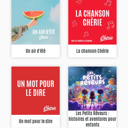
Un air d'été
La chanson Chérie
Les Petits Rêveurs :
histoires et aventures pour
Un mot pour le dire
enfants