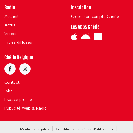
Radio
Inscription
Accueil
Créer mon compte Chérie
Actus
Les Apps Chérie
Vidéos
Titres diffusés
Chérie Belgique
Contact
Jobs
Espace presse
Publicité Web & Radio
Mentions légales
Conditions générales d'utilisation