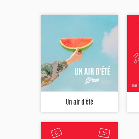
Un air d'été