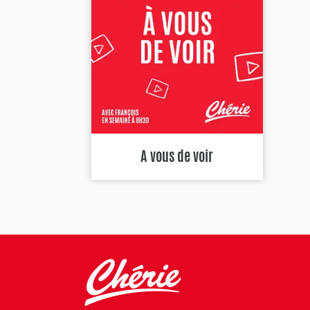
A vous de voir