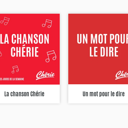
La chanson Chérie
Un mot pour le dire