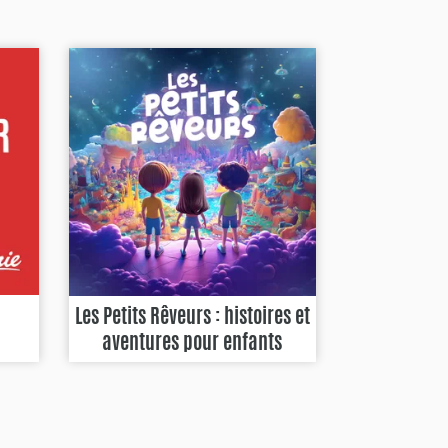
Les Petits Rêveurs : histoires et
aventures pour enfants