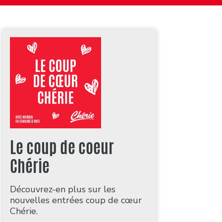
Le coup de coeur
Chérie
Découvrez-en plus sur les
nouvelles entrées coup de cœur
Chérie.