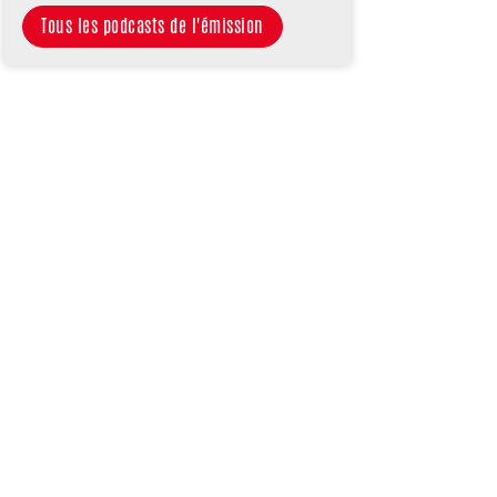
Tous les podcasts de l'émission