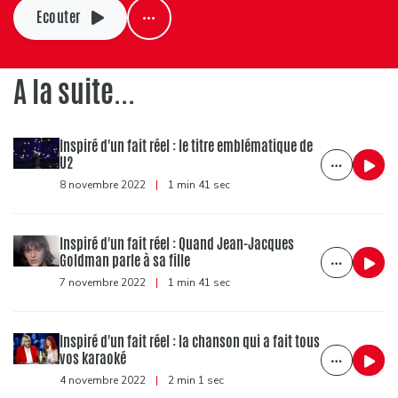
Ecouter
A la suite...
Inspiré d'un fait réel : le titre emblématique de
U2
8 novembre 2022
|
1 min 41 sec
Inspiré d'un fait réel : Quand Jean-Jacques
Goldman parle à sa fille
7 novembre 2022
|
1 min 41 sec
Inspiré d'un fait réel : la chanson qui a fait tous
vos karaoké
4 novembre 2022
|
2 min 1 sec