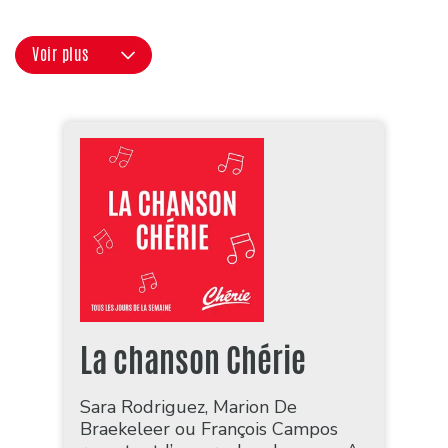
Voir plus
La chanson Chérie
Sara Rodriguez, Marion De
Braekeleer ou François Campos