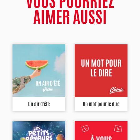
VOUS POURRIEZ
AIMER AUSSI
Un air d'été
Un mot pour le dire