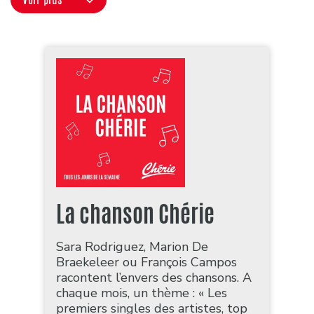
La chanson Chérie
Sara Rodriguez, Marion De
Braekeleer ou François Campos
racontent l’envers des chansons. A
chaque mois, un thème : « Les
premiers singles des artistes, top