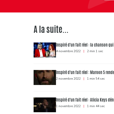
A la suite...
Inspiré d'un fait réel : la chanson qu
4 novembre 2022
|
2 min 1 sec
Inspiré d'un fait réel : Maroon 5 r
2 novembre 2022
|
1 min 54 sec
Inspiré d'un fait réel : Alicia Keys d
1 novembre 2022
|
1 min 44 sec