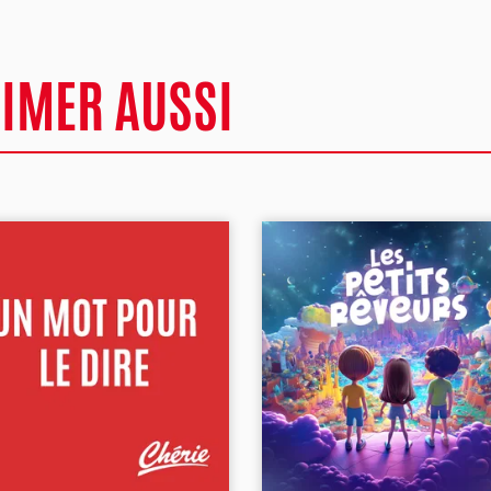
AIMER AUSSI