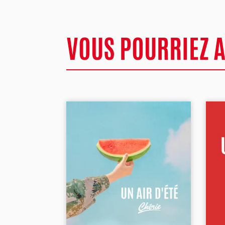
VOUS POURRIEZ 