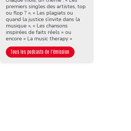
premiers singles des artistes, top
ou flop ? », « Les plagiats ou
quand la justice s’invite dans la
musique », « Les chansons
inspirées de faits réels » ou
encore « La music therapy »
Tous les podcasts de l'émission