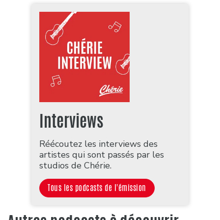
Interviews
Réécoutez les interviews des
artistes qui sont passés par les
studios de Chérie.
Tous les podcasts de l'émission