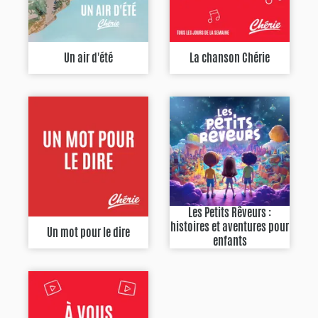
Un air d'été
La chanson Chérie
Les Petits Rêveurs :
histoires et aventures pour
Un mot pour le dire
enfants