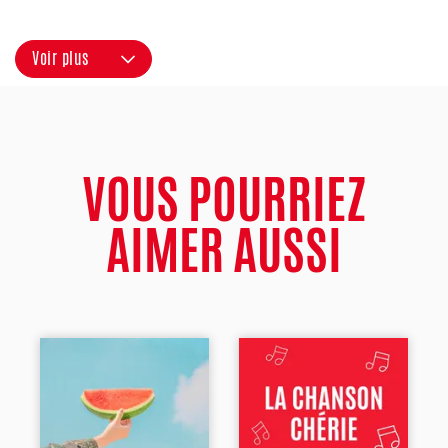
Voir plus
VOUS POURRIEZ
AIMER AUSSI