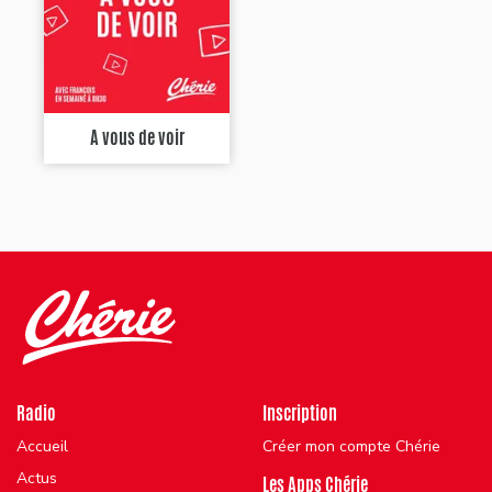
A vous de voir
Radio
Inscription
Accueil
Créer mon compte Chérie
Actus
Les Apps Chérie