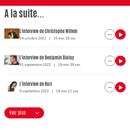
A la suite...
L'interview de Christophe Willem
14 octobre 2022
|
15 min 26 sec
L'interview de Benjamin Biolay
15 septembre 2022
|
18 min 39 sec
L'interview de Rori
9 septembre 2022
|
18 min 12 sec
Voir plus