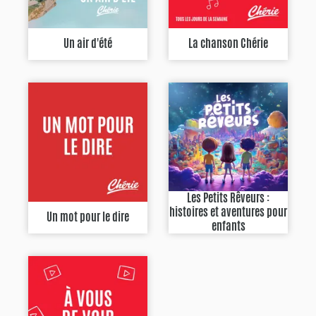
Un air d'été
La chanson Chérie
Les Petits Rêveurs :
histoires et aventures pour
Un mot pour le dire
enfants