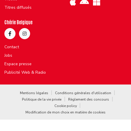
Titres diffusés
Chérie Belgique
Contact
Jobs
Espace presse
Publicité Web & Radio
Mentions légales
Conditions générales d'utilisation
Politique de la vie privée
Règlement des concours
Cookie policy
Modification de mon choix en matière de cookies