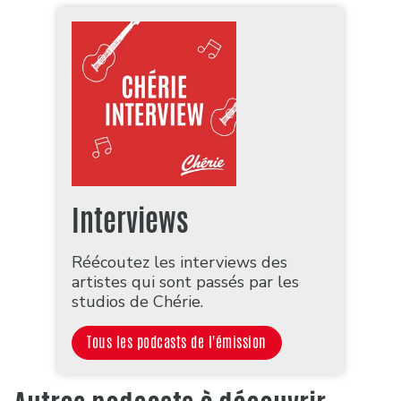
Interviews
Réécoutez les interviews des
artistes qui sont passés par les
studios de Chérie.
Tous les podcasts de l'émission