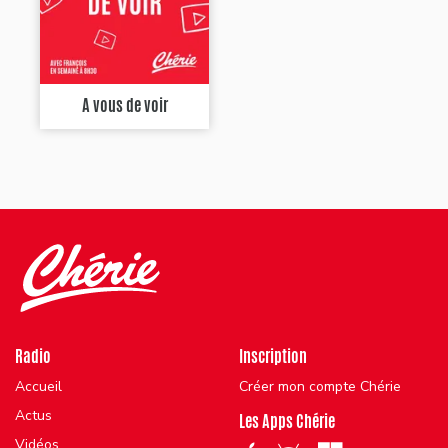
A vous de voir
Radio
Inscription
Accueil
Créer mon compte Chérie
Actus
Les Apps Chérie
Vidéos