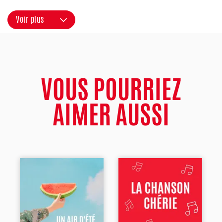
Voir plus
VOUS POURRIEZ
AIMER AUSSI