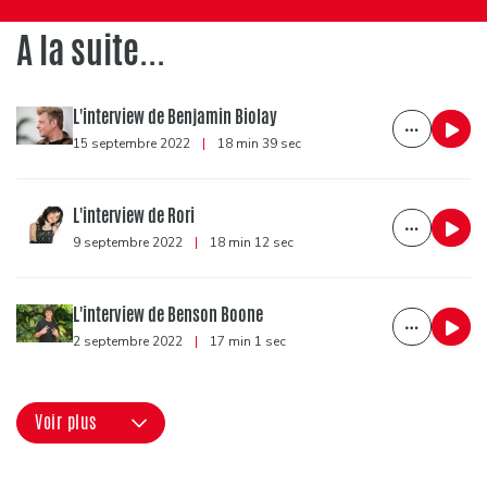
A la suite...
L'interview de Benjamin Biolay
15 septembre 2022
|
18 min 39 sec
L'interview de Rori
9 septembre 2022
|
18 min 12 sec
L'interview de Benson Boone
2 septembre 2022
|
17 min 1 sec
Voir plus