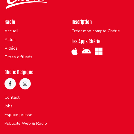
Radio
Inscription
Accueil
Créer mon compte Chérie
Actus
Les Apps Chérie
Vidéos
Titres diffusés
Chérie Belgique
Contact
Jobs
Espace presse
Publicité Web & Radio