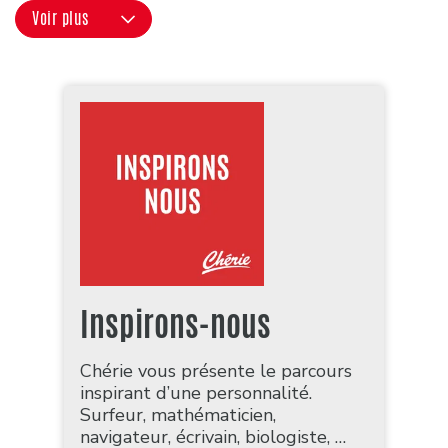
Voir plus
Inspirons-nous
Chérie vous présente le parcours
inspirant d’une personnalité.
Surfeur, mathématicien,
navigateur, écrivain, biologiste, …