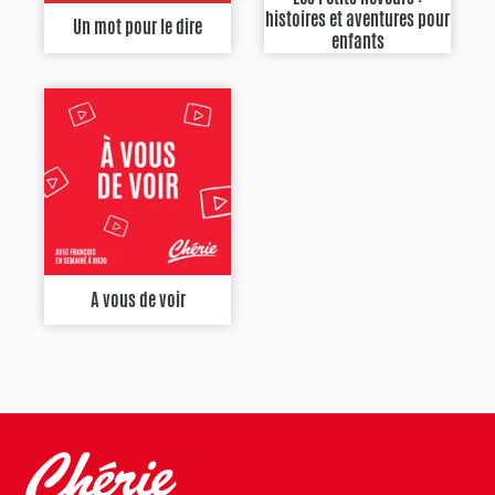
histoires et aventures pour
Un mot pour le dire
enfants
A vous de voir