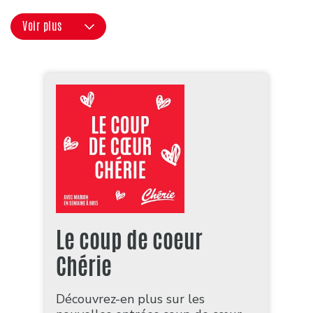
Voir plus
Le coup de coeur
Chérie
Découvrez-en plus sur les