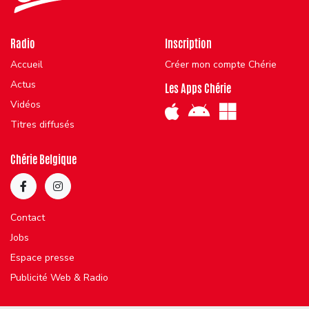
Radio
Inscription
Accueil
Créer mon compte Chérie
Actus
Les Apps Chérie
Vidéos
Titres diffusés
Chérie Belgique
Contact
Jobs
Espace presse
Publicité Web & Radio