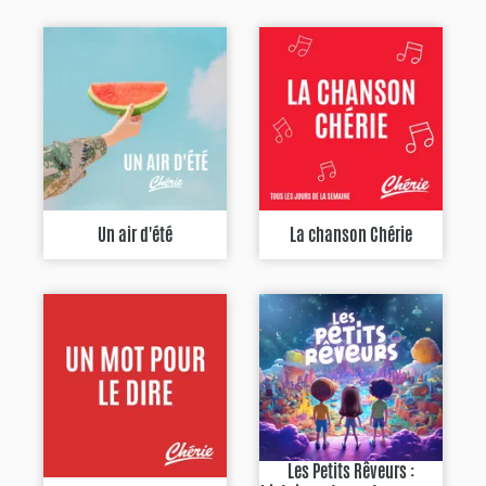
Un air d'été
La chanson Chérie
Les Petits Rêveurs :