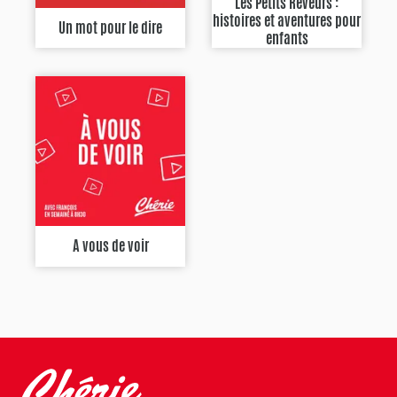
Les Petits Rêveurs :
histoires et aventures pour
Un mot pour le dire
enfants
A vous de voir