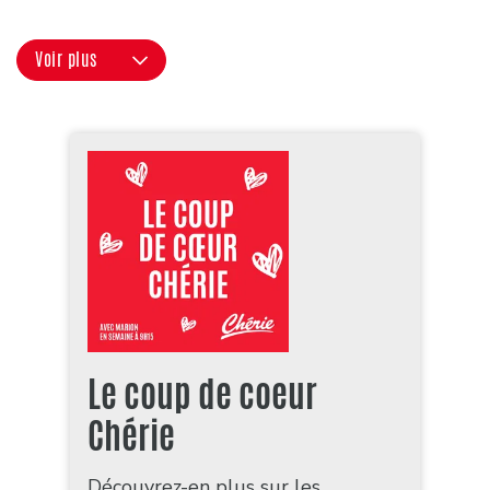
Voir plus
Le coup de coeur
Chérie
Découvrez-en plus sur les