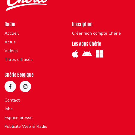
Radio
Inscription
Accueil
Créer mon compte Chérie
Actus
Les Apps Chérie
Vidéos
Titres diffusés
Chérie Belgique
Contact
Jobs
Espace presse
Publicité Web & Radio