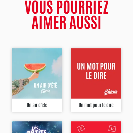
VOUS POURRIEZ
AIMER AUSSI
Un air d'été
Un mot pour le dire