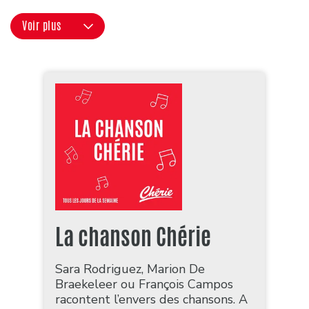
Voir plus
La chanson Chérie
Sara Rodriguez, Marion De
Braekeleer ou François Campos
racontent l’envers des chansons. A