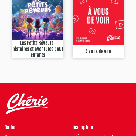
Les Petits Rêveurs :
histoires et aventures pour
A vous de voir
enfants
Radio
Inscription