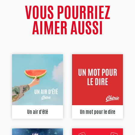
VOUS POURRIEZ
AIMER AUSSI
Un air d'été
Un mot pour le dire