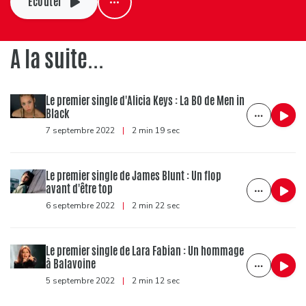
Ecouter
A la suite...
Le premier single d'Alicia Keys : La BO de Men in
Black
7 septembre 2022
|
2 min 19 sec
Le premier single de James Blunt : Un flop
avant d'être top
6 septembre 2022
|
2 min 22 sec
Le premier single de Lara Fabian : Un hommage
à Balavoine
5 septembre 2022
|
2 min 12 sec