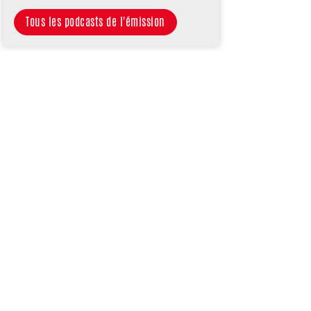
Tous les podcasts de l'émission