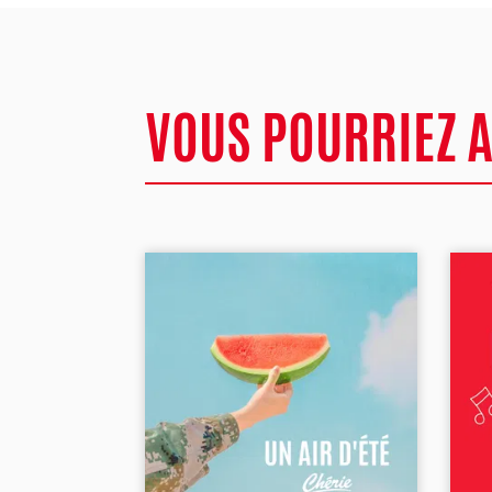
VOUS POURRIEZ 