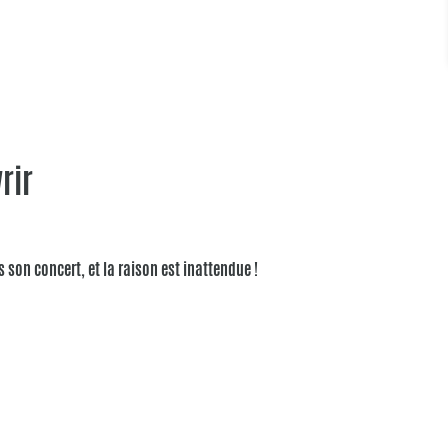
rir
son concert, et la raison est inattendue !