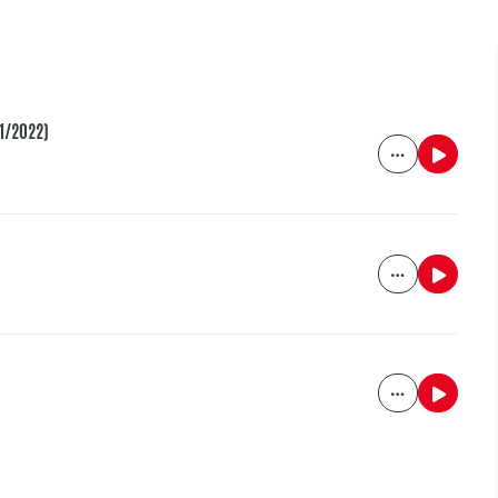
21/2022)