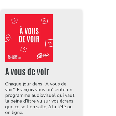
A vous de voir
Chaque jour dans "A vous de
voir", François vous présente un
programme audiovisuel qui vaut
la peine d’être vu sur vos écrans
que ce soit en salle, à la télé ou
en ligne.