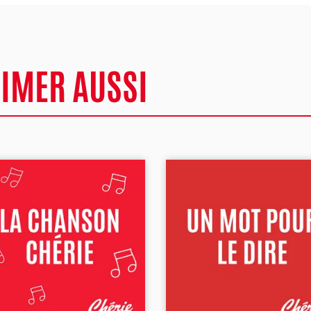
AIMER AUSSI