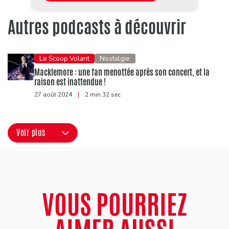
Autres podcasts à découvrir
Le Scoop Volant
Nostalgie
Macklemore : une fan menottée après son concert, et la
raison est inattendue !
27 août 2024
|
2 min 32 sec
Voir plus
VOUS POURRIEZ