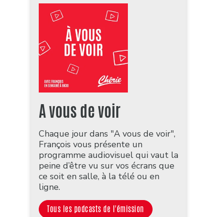
A vous de voir
Chaque jour dans "A vous de voir",
François vous présente un
programme audiovisuel qui vaut la
peine d’être vu sur vos écrans que
ce soit en salle, à la télé ou en
ligne.
Tous les podcasts de l'émission