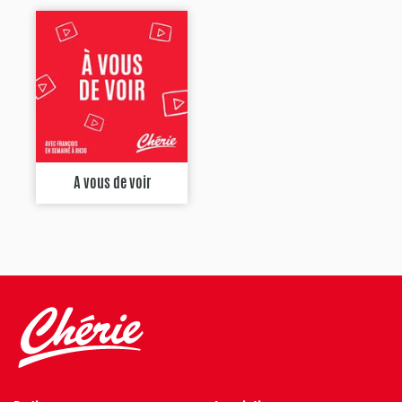
A vous de voir