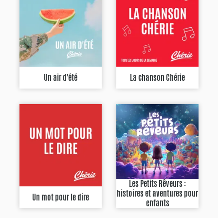
Un air d'été
La chanson Chérie
Les Petits Rêveurs :
histoires et aventures pour
Un mot pour le dire
enfants