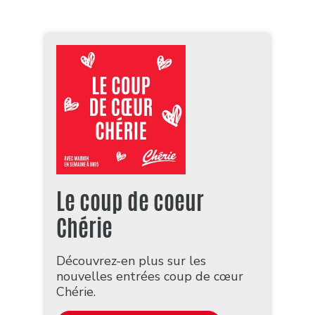
Le coup de coeur
Chérie
Découvrez-en plus sur les
nouvelles entrées coup de cœur
Chérie.