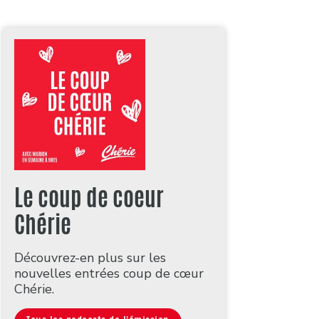
Le coup de coeur
Chérie
Découvrez-en plus sur les
nouvelles entrées coup de cœur
Chérie.