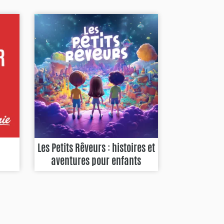
Les Petits Rêveurs : histoires et
aventures pour enfants