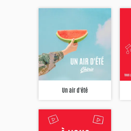
Un air d'été