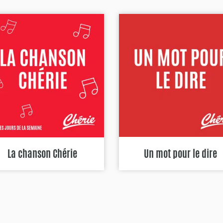
La chanson Chérie
Un mot pour le dire