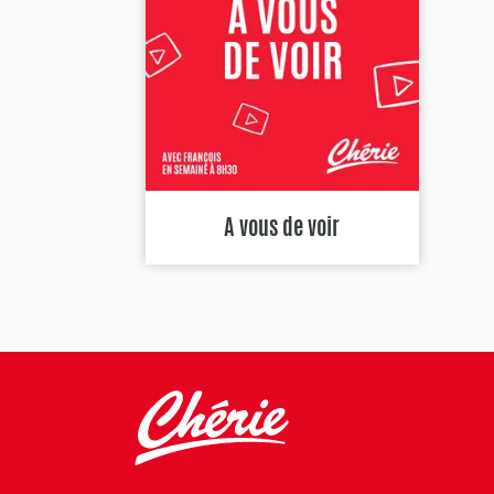
A vous de voir