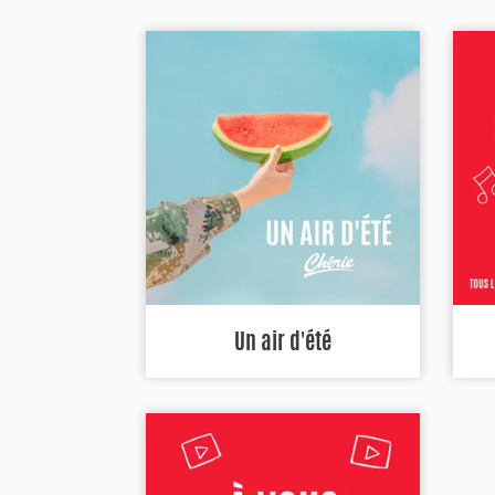
Un air d'été