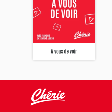
A vous de voir