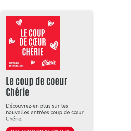
Le coup de coeur
Chérie
Découvrez-en plus sur les
nouvelles entrées coup de cœur
Chérie.