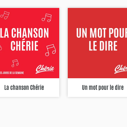
La chanson Chérie
Un mot pour le dire