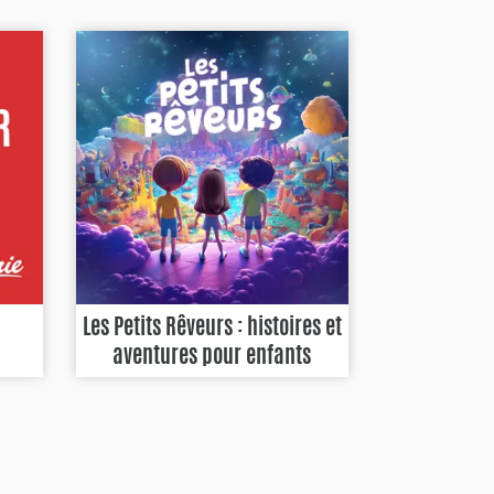
Les Petits Rêveurs : histoires et
aventures pour enfants