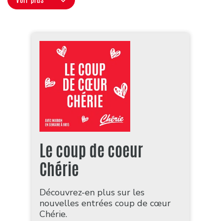
Le coup de coeur
Chérie
Découvrez-en plus sur les
nouvelles entrées coup de cœur
Chérie.