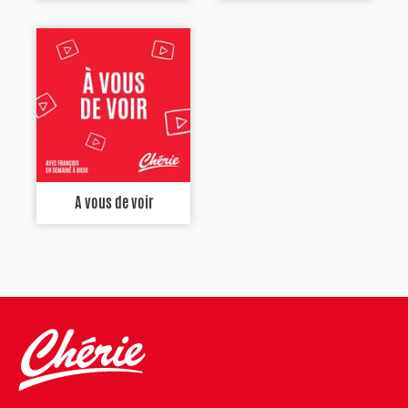
A vous de voir