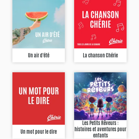
Un air d'été
La chanson Chérie
Les Petits Rêveurs :
histoires et aventures pour
Un mot pour le dire
enfants