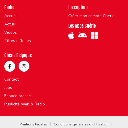
Radio
Inscription
Accueil
Créer mon compte Chérie
Actus
Les Apps Chérie
Vidéos
Titres diffusés
Chérie Belgique
Contact
Jobs
Espace presse
Publicité Web & Radio
Mentions légales
Conditions générales d'utilisation