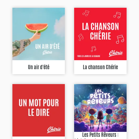
Un air d'été
La chanson Chérie
Les Petits Rêveurs :