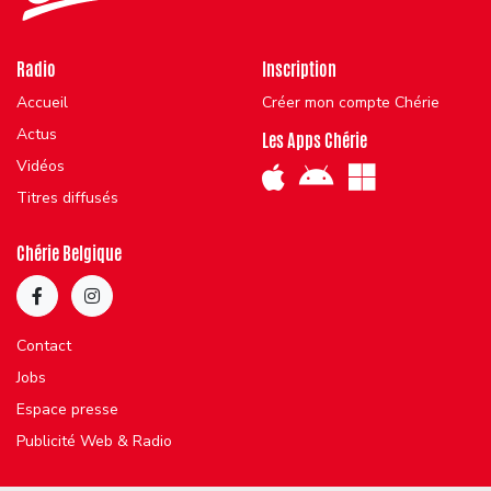
Radio
Inscription
Accueil
Créer mon compte Chérie
Actus
Les Apps Chérie
Vidéos
Titres diffusés
Chérie Belgique
Contact
Jobs
Espace presse
Publicité Web & Radio