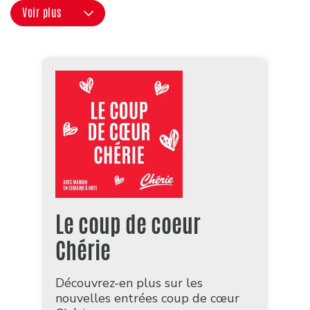
Voir plus
Le coup de coeur
Chérie
Découvrez-en plus sur les
nouvelles entrées coup de cœur