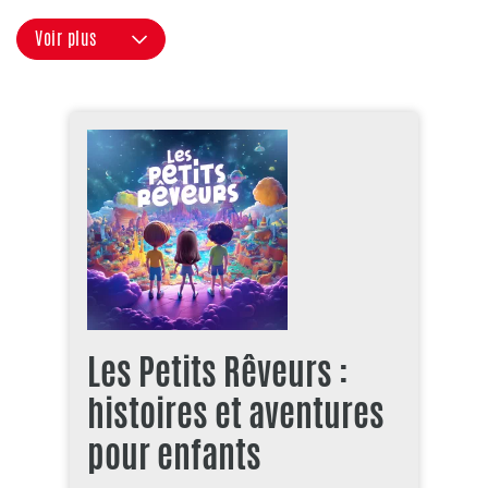
Voir plus
Les Petits Rêveurs :
histoires et aventures
pour enfants