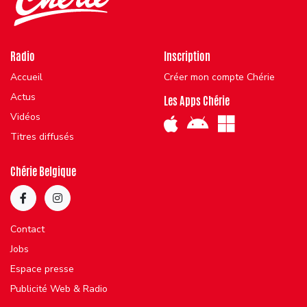
Radio
Inscription
Accueil
Créer mon compte Chérie
Actus
Les Apps Chérie
Vidéos
Titres diffusés
Chérie Belgique
Contact
Jobs
Espace presse
Publicité Web & Radio