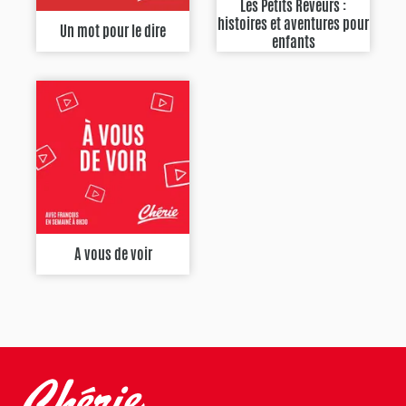
Les Petits Rêveurs :
histoires et aventures pour
Un mot pour le dire
enfants
A vous de voir