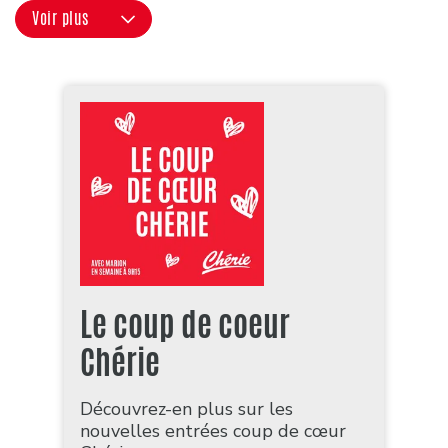
Voir plus
Le coup de coeur
Chérie
Découvrez-en plus sur les
nouvelles entrées coup de cœur