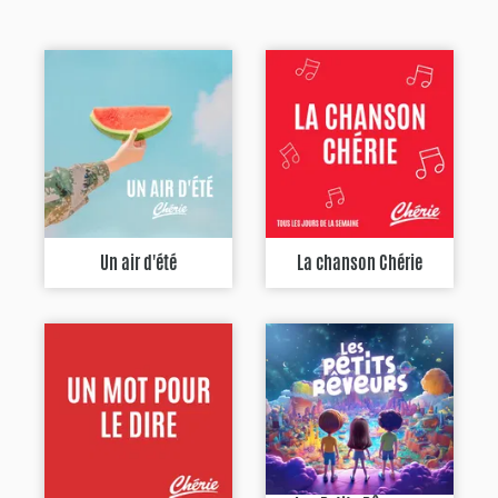
Un air d'été
La chanson Chérie