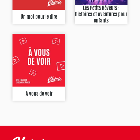
Les Petits Rêveurs :
histoires et aventures pour
Un mot pour le dire
enfants
A vous de voir