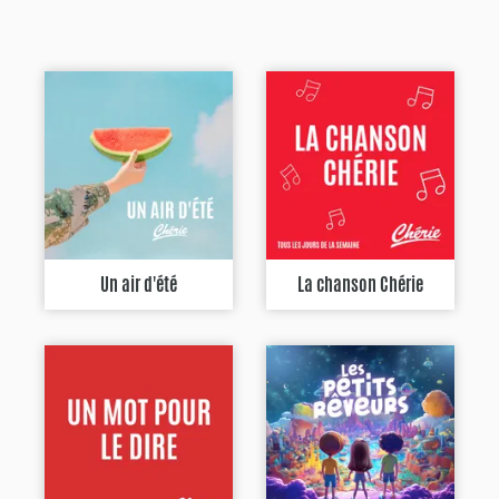
Un air d'été
La chanson Chérie