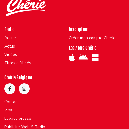
Radio
Inscription
Accueil
Créer mon compte Chérie
Actus
Les Apps Chérie
Vidéos
Titres diffusés
Chérie Belgique
Contact
Jobs
Espace presse
Publicité Web & Radio