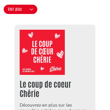
Voir plus
Le coup de coeur
Chérie
Découvrez-en plus sur les