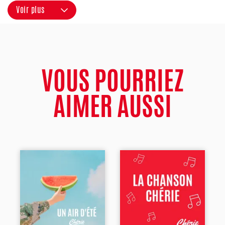
Voir plus
VOUS POURRIEZ
AIMER AUSSI