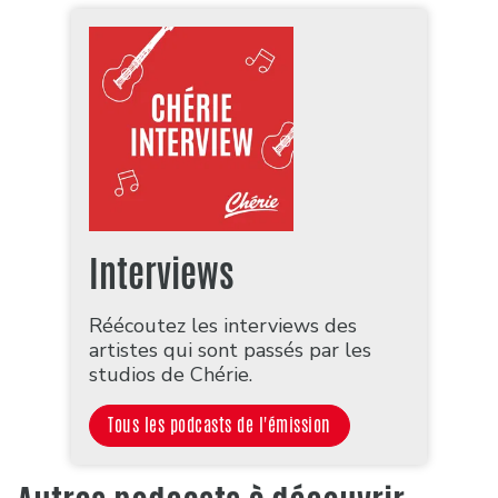
Interviews
Réécoutez les interviews des
artistes qui sont passés par les
studios de Chérie.
Tous les podcasts de l'émission