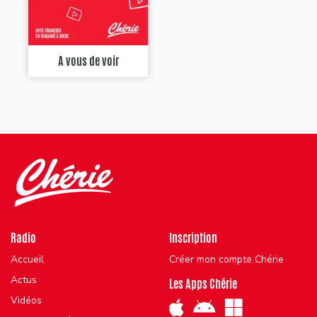
A vous de voir
Radio
Inscription
Accueil
Créer mon compte Chérie
Actus
Les Apps Chérie
Vidéos