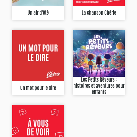
Un air d'été
La chanson Chérie
Les Petits Rêveurs :
histoires et aventures pour
Un mot pour le dire
enfants