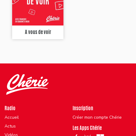
A vous de voir
Radio
Inscription
Accueil
Créer mon compte Chérie
Actus
Les Apps Chérie
Vidéos