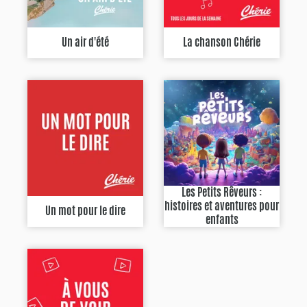
Un air d'été
La chanson Chérie
Les Petits Rêveurs :
histoires et aventures pour
Un mot pour le dire
enfants