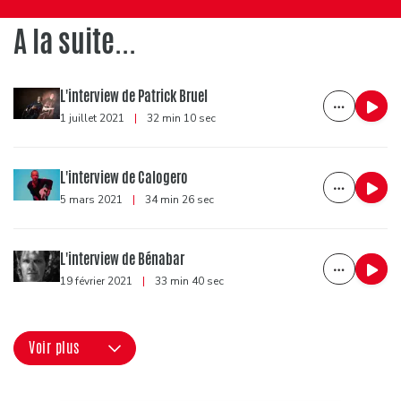
A la suite...
L'interview de Patrick Bruel
1 juillet 2021
|
32 min 10 sec
L'interview de Calogero
5 mars 2021
|
34 min 26 sec
L'interview de Bénabar
19 février 2021
|
33 min 40 sec
Voir plus