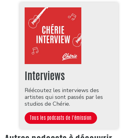
Interviews
Réécoutez les interviews des
artistes qui sont passés par les
studios de Chérie.
Tous les podcasts de l'émission