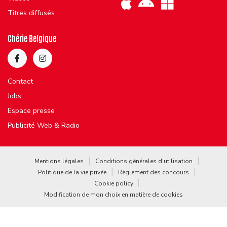
Titres diffusés
Chérie Belgique
Contact
Jobs
Espace presse
Publicité Web & Radio
Mentions légales
Conditions générales d'utilisation
Politique de la vie privée
Règlement des concours
Cookie policy
Modification de mon choix en matière de cookies