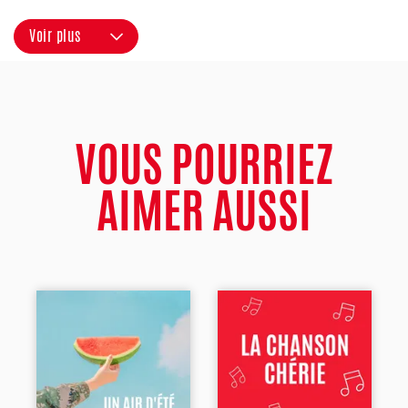
Voir plus
VOUS POURRIEZ
AIMER AUSSI