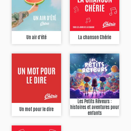
Un air d'été
La chanson Chérie
Les Petits Rêveurs :
histoires et aventures pour
Un mot pour le dire
enfants