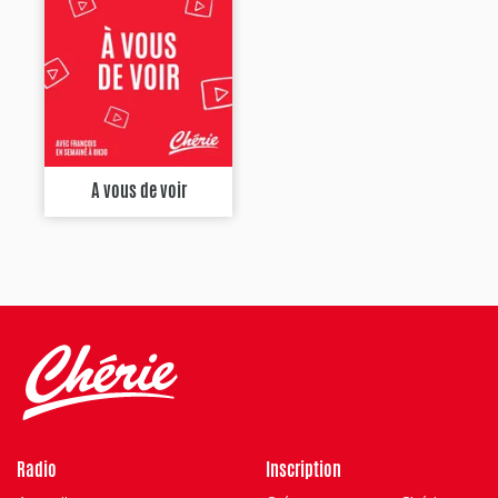
A vous de voir
Radio
Inscription