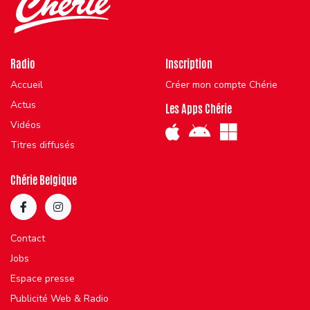
Radio
Inscription
Accueil
Créer mon compte Chérie
Actus
Les Apps Chérie
Vidéos
Titres diffusés
Chérie Belgique
Contact
Jobs
Espace presse
Publicité Web & Radio