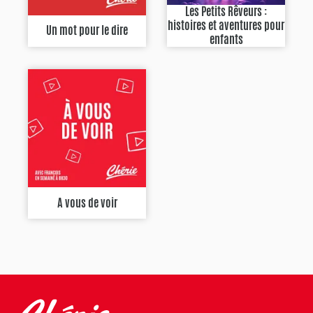
Les Petits Rêveurs :
histoires et aventures pour
Un mot pour le dire
enfants
A vous de voir