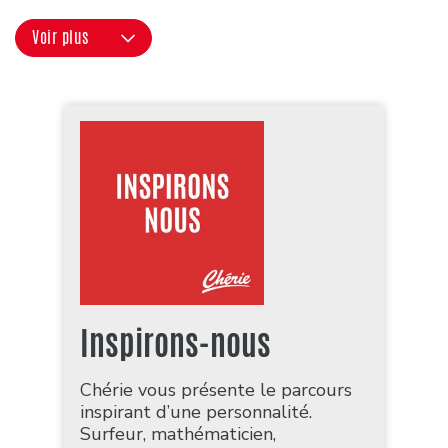
Voir plus
Inspirons-nous
Chérie vous présente le parcours
inspirant d’une personnalité.
Surfeur, mathématicien,