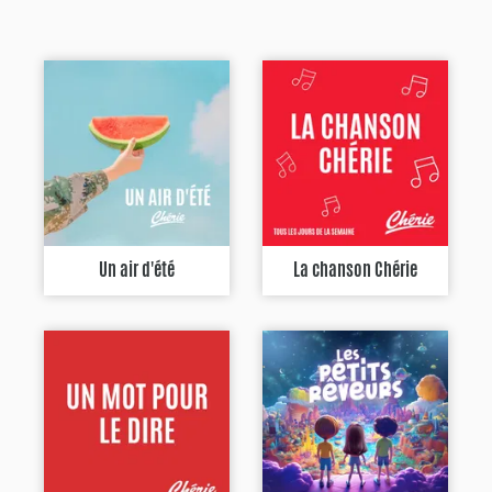
Un air d'été
La chanson Chérie