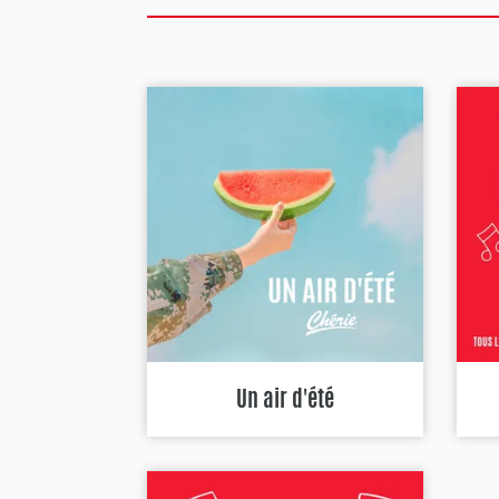
Un air d'été