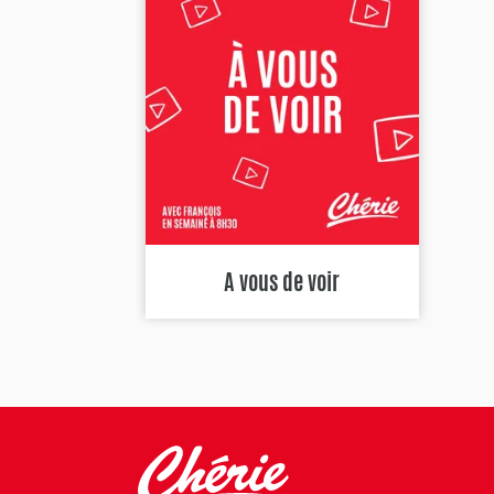
A vous de voir