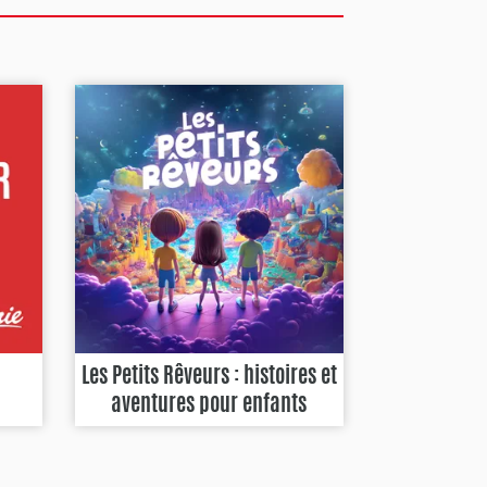
Les Petits Rêveurs : histoires et
aventures pour enfants