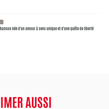
+
hanson née d'un amour à sens unique et d'une quête de liberté
AIMER AUSSI