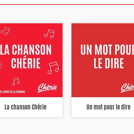
La chanson Chérie
Un mot pour le dire