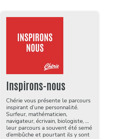
Inspirons-nous
Chérie vous présente le parcours
inspirant d’une personnalité.
Surfeur, mathématicien,
navigateur, écrivain, biologiste, …
leur parcours a souvent été semé
d’embûche et pourtant ils y sont