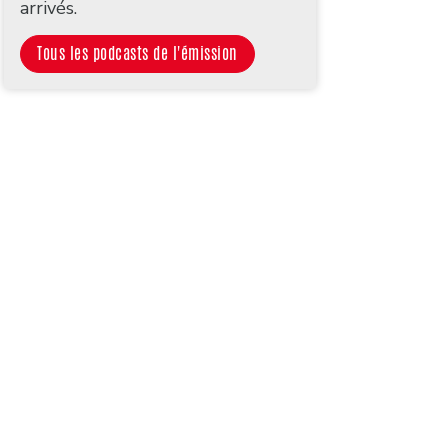
arrivés.
Tous les podcasts de l'émission