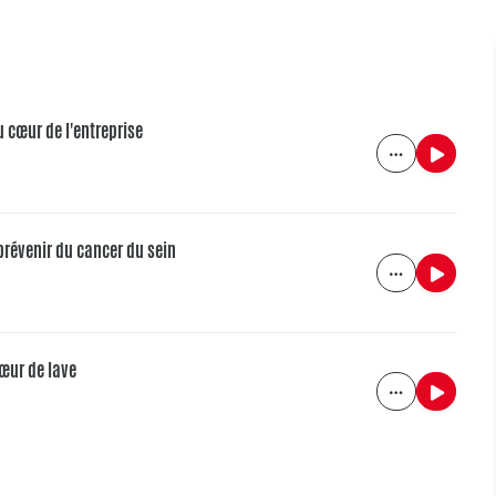
 cœur de l'entreprise
prévenir du cancer du sein
cœur de lave