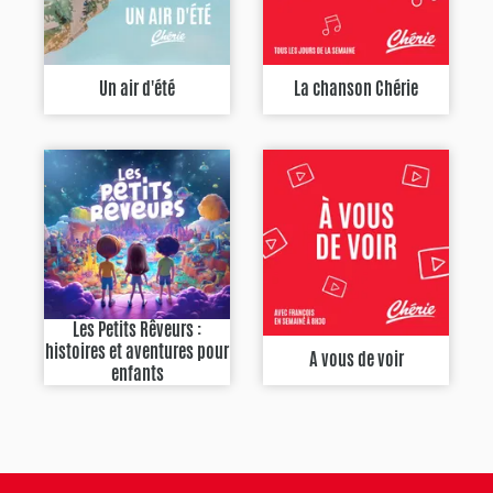
Un air d'été
La chanson Chérie
Les Petits Rêveurs :
histoires et aventures pour
A vous de voir
enfants