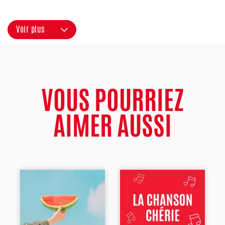
Voir plus
VOUS POURRIEZ
AIMER AUSSI