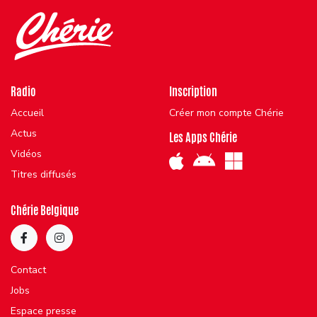
Radio
Inscription
Accueil
Créer mon compte Chérie
Actus
Les Apps Chérie
Vidéos
Titres diffusés
Chérie Belgique
Contact
Jobs
Espace presse