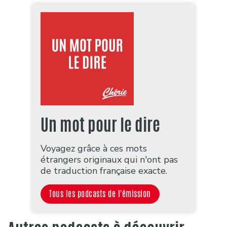
Un mot pour le dire
Voyagez grâce à ces mots
étrangers originaux qui n'ont pas
de traduction française exacte.
Tous les podcasts de l'émission