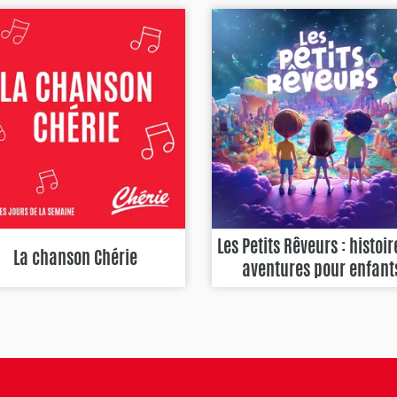
Les Petits Rêveurs : histoir
La chanson Chérie
aventures pour enfant