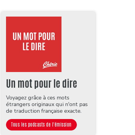
Un mot pour le dire
Voyagez grâce à ces mots
étrangers originaux qui n'ont pas
de traduction française exacte.
Tous les podcasts de l'émission