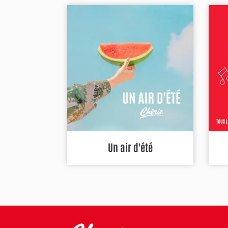
Un air d'été