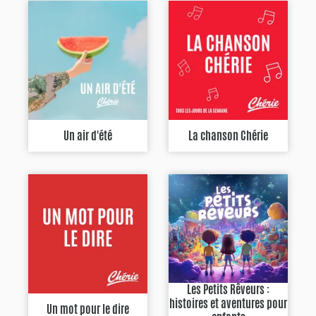
Un air d'été
La chanson Chérie
Les Petits Rêveurs :
histoires et aventures pour
Un mot pour le dire