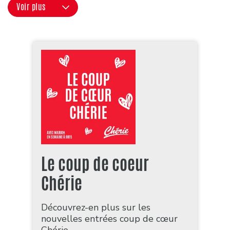
Voir plus
Le coup de coeur
Chérie
Découvrez-en plus sur les
nouvelles entrées coup de cœur
Chérie.