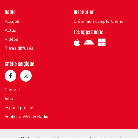
Radio
Inscription
Accueil
Créer mon compte Chérie
Actus
Les Apps Chérie
Vidéos
Titres diffusés
Chérie Belgique
Contact
Jobs
Espace presse
Publicité Web & Radio