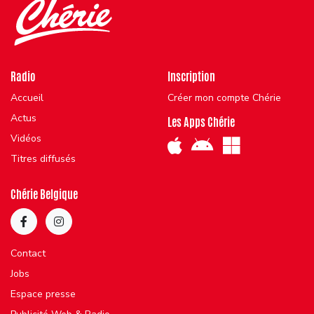
Radio
Inscription
Accueil
Créer mon compte Chérie
Actus
Les Apps Chérie
Vidéos
Titres diffusés
Chérie Belgique
Contact
Jobs
Espace presse