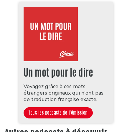
Un mot pour le dire
Voyagez grâce à ces mots
étrangers originaux qui n'ont pas
de traduction française exacte.
Tous les podcasts de l'émission