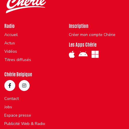
Radio
Inscription
Accueil
Créer mon compte Chérie
Actus
Les Apps Chérie
Vidéos
Titres diffusés
Chérie Belgique
Contact
Jobs
Espace presse
Publicité Web & Radio