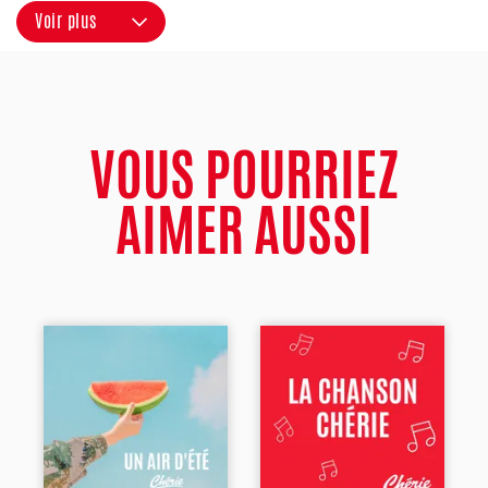
Voir plus
VOUS POURRIEZ
AIMER AUSSI