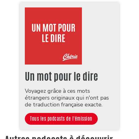
Un mot pour le dire
Voyagez grâce à ces mots
étrangers originaux qui n'ont pas
de traduction française exacte.
Tous les podcasts de l'émission