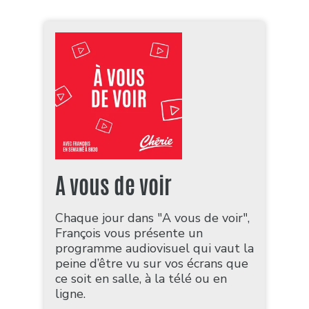
A vous de voir
Chaque jour dans "A vous de voir",
François vous présente un
programme audiovisuel qui vaut la
peine d’être vu sur vos écrans que
ce soit en salle, à la télé ou en
ligne.