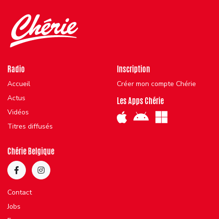
Radio
Inscription
Accueil
Créer mon compte Chérie
Actus
Les Apps Chérie
Vidéos
Titres diffusés
Chérie Belgique
Contact
Jobs