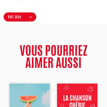
Voir plus
VOUS POURRIEZ
AIMER AUSSI