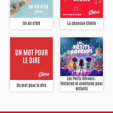
Un air d'été
La chanson Chérie
Les Petits Rêveurs :
histoires et aventures pour
Un mot pour le dire
enfants