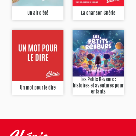
Un air d'été
La chanson Chérie
Les Petits Rêveurs :
histoires et aventures pour
Un mot pour le dire
enfants