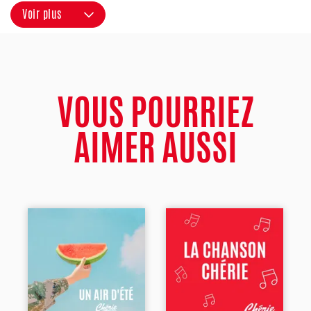
Voir plus
VOUS POURRIEZ
AIMER AUSSI