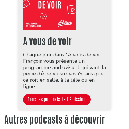
A vous de voir
Chaque jour dans "A vous de voir",
François vous présente un
programme audiovisuel qui vaut la
peine d’être vu sur vos écrans que
ce soit en salle, à la télé ou en
ligne.
Tous les podcasts de l'émission
Autres podcasts à découvrir