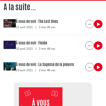
A la suite...
À vous de voir : The Lost Ones
21 avril 2021
|
2 min 45 sec
À vous de voir : Fluide
20 avril 2021
|
2 min 49 sec
À vous de voir : La Sagesse de la pieuvre
19 avril 2021
|
2 min 46 sec