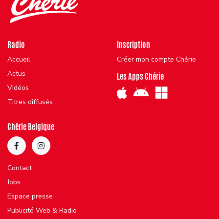
Radio
Inscription
Accueil
Créer mon compte Chérie
Actus
Les Apps Chérie
Vidéos
Titres diffusés
Chérie Belgique
Contact
Jobs
Espace presse
Publicité Web & Radio