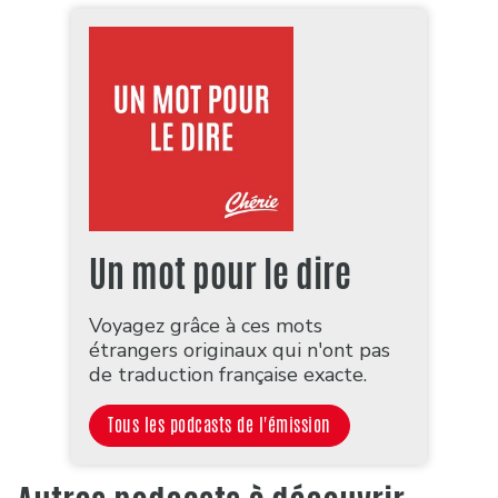
Un mot pour le dire
Voyagez grâce à ces mots
étrangers originaux qui n'ont pas
de traduction française exacte.
Tous les podcasts de l'émission