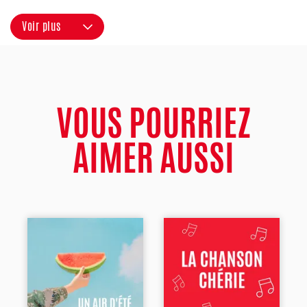
Voir plus
VOUS POURRIEZ
AIMER AUSSI