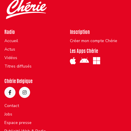
Radio
Inscription
Accueil
Créer mon compte Chérie
Actus
Les Apps Chérie
Vidéos
Titres diffusés
Chérie Belgique
Contact
Jobs
Espace presse