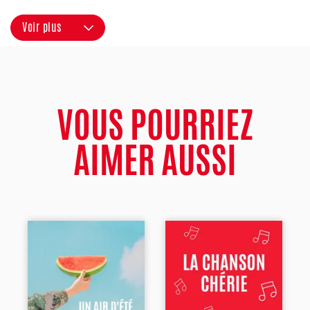
Voir plus
VOUS POURRIEZ
AIMER AUSSI