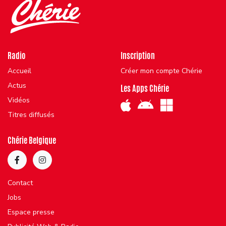
Radio
Inscription
Accueil
Créer mon compte Chérie
Actus
Les Apps Chérie
Vidéos
Titres diffusés
Chérie Belgique
Contact
Jobs
Espace presse