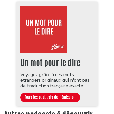
Un mot pour le dire
Voyagez grâce à ces mots
étrangers originaux qui n'ont pas
de traduction française exacte.
Tous les podcasts de l'émission