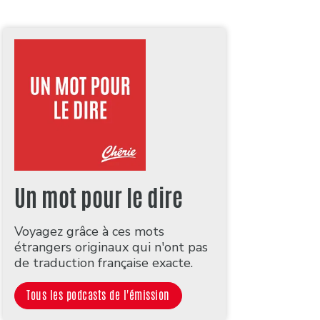
Un mot pour le dire
Voyagez grâce à ces mots
étrangers originaux qui n'ont pas
de traduction française exacte.
Tous les podcasts de l'émission