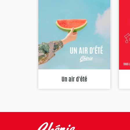
Un air d'été