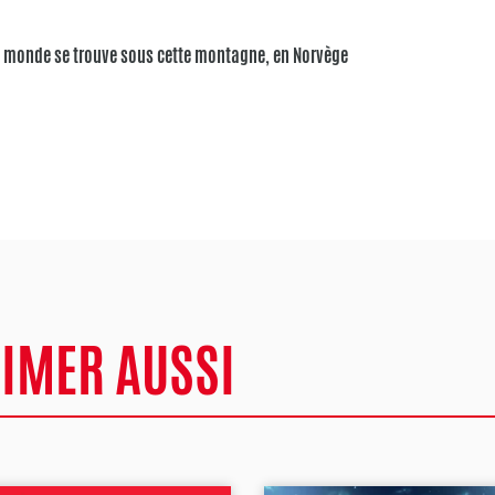
u monde se trouve sous cette montagne, en Norvège
AIMER AUSSI