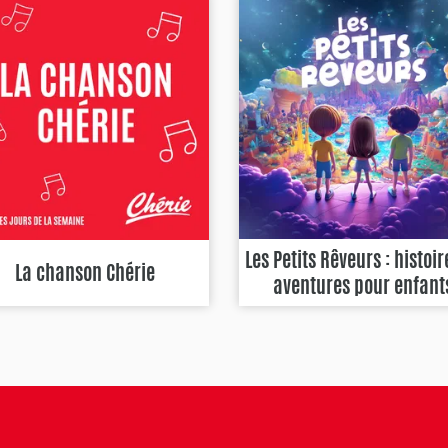
Les Petits Rêveurs : histoir
La chanson Chérie
aventures pour enfant