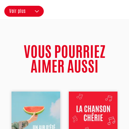
Voir plus
VOUS POURRIEZ
AIMER AUSSI