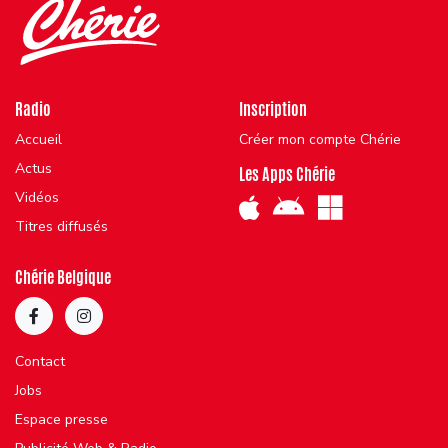
Radio
Inscription
Accueil
Créer mon compte Chérie
Actus
Les Apps Chérie
Vidéos
Titres diffusés
Chérie Belgique
Contact
Jobs
Espace presse