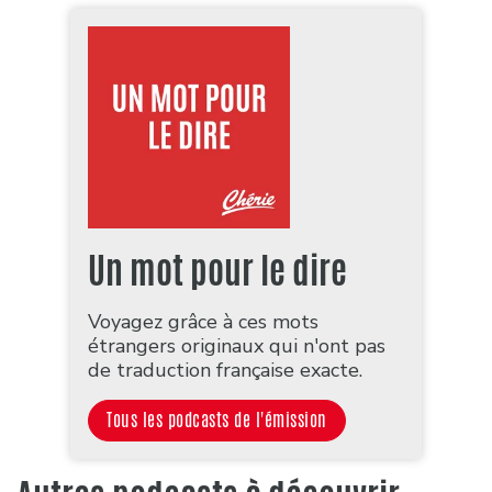
Un mot pour le dire
Voyagez grâce à ces mots
étrangers originaux qui n'ont pas
de traduction française exacte.
Tous les podcasts de l'émission