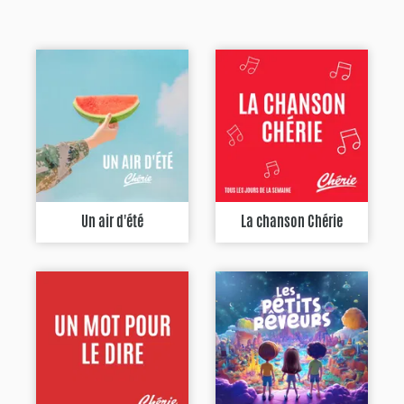
Un air d'été
La chanson Chérie