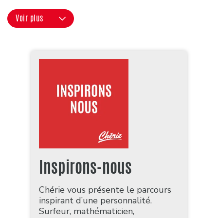
Voir plus
Inspirons-nous
Chérie vous présente le parcours
inspirant d’une personnalité.
Surfeur, mathématicien,