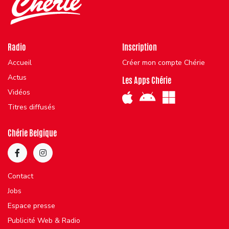
Radio
Inscription
Accueil
Créer mon compte Chérie
Actus
Les Apps Chérie
Vidéos
Titres diffusés
Chérie Belgique
Contact
Jobs
Espace presse
Publicité Web & Radio