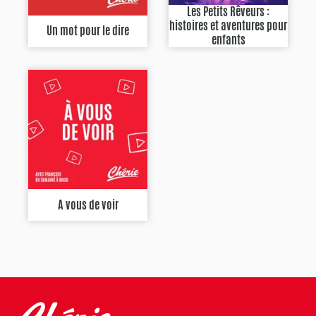
Les Petits Rêveurs :
histoires et aventures pour
Un mot pour le dire
enfants
A vous de voir