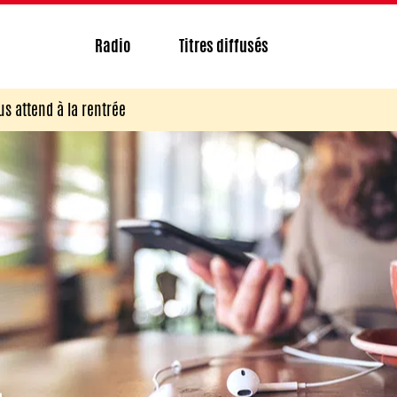
Radio
Titres diffusés
us attend à la rentrée