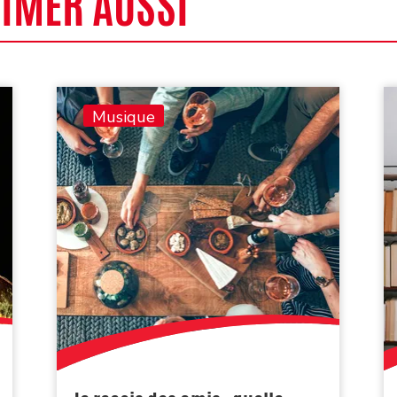
AIMER AUSSI
Musique