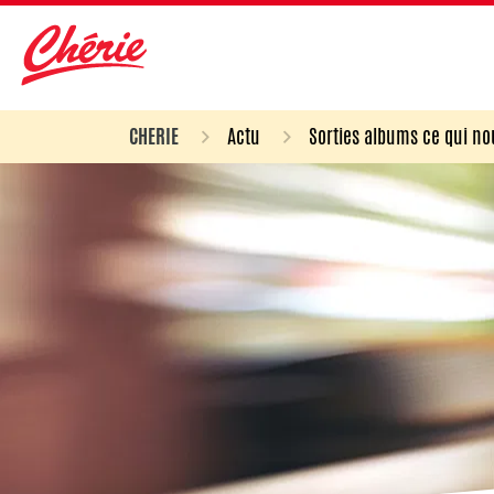
CHERIE
Actu
Sorties albums ce qui no