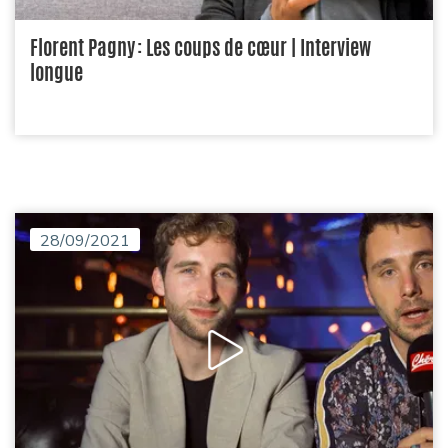
Florent Pagny : Les coups de cœur | Interview
longue
28/09/2021