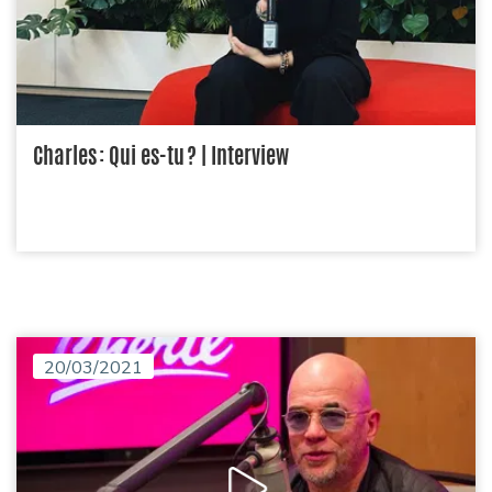
Charles : Qui es-tu ? | Interview
20/03/2021