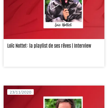
Loïc Nottet : la playlist de ses rêves | Interview
23/11/2020