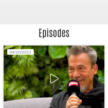
Episodes
04/10/2021