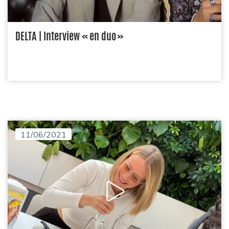
DELTA | Interview « en duo »
11/06/2021