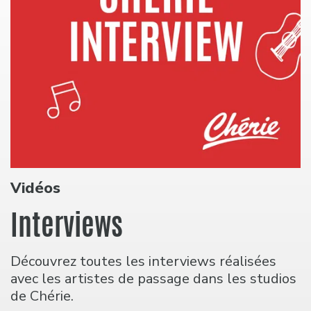
Vidéos
Interviews
Découvrez toutes les interviews réalisées
avec les artistes de passage dans les studios
de Chérie.