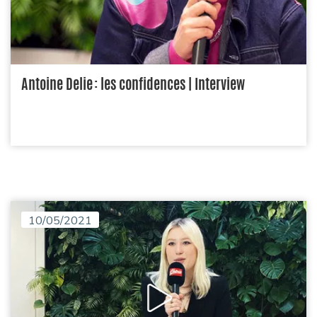
Antoine Delie : les confidences | Interview
10/05/2021