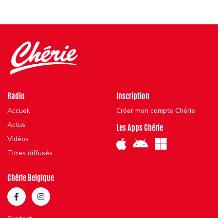
Radio
Inscription
Accueil
Créer mon compte Chérie
Actus
Les Apps Chérie
Vidéos
Titres diffusés
Chérie Belgique