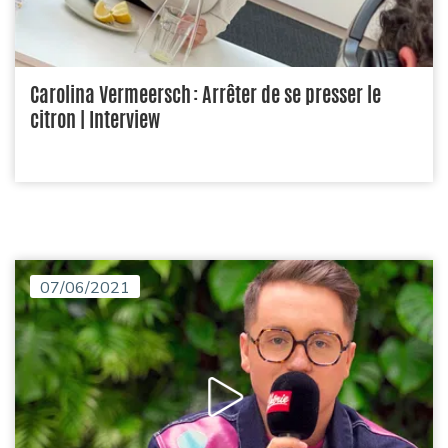
Carolina Vermeersch : Arrêter de se presser le
citron | Interview
07/06/2021