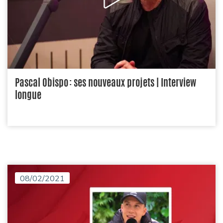
Pascal Obispo : ses nouveaux projets | Interview
longue
08/02/2021