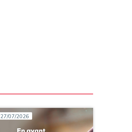
27/07/2026