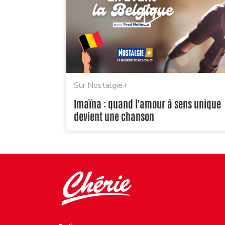
Sur Nostalgie+
Imaïna : quand l'amour à sens unique
devient une chanson