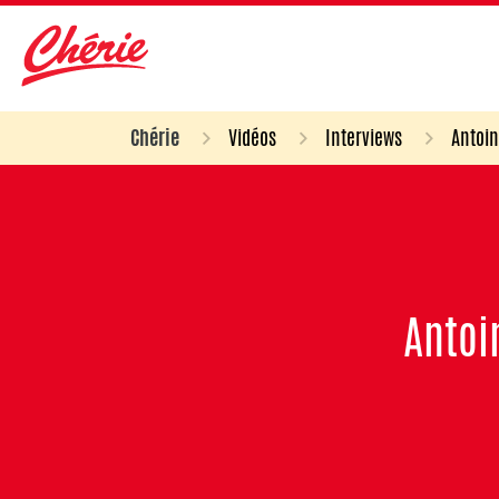
Chérie
Vidéos
Interviews
Antoin
Antoi