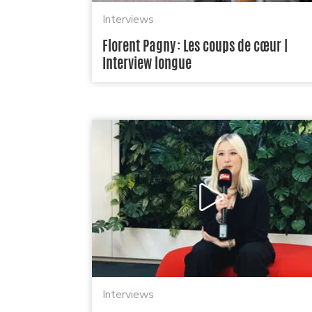
Interviews
Florent Pagny : Les coups de cœur |
Interview longue
Interviews