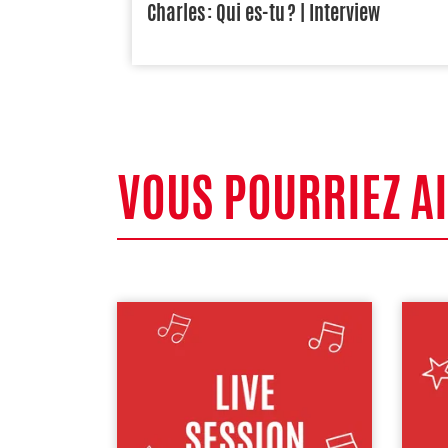
Charles : Qui es-tu ? | Interview
VOUS POURRIEZ A