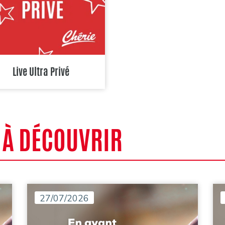
Live Ultra Privé
 À DÉCOUVRIR
27/07/2026