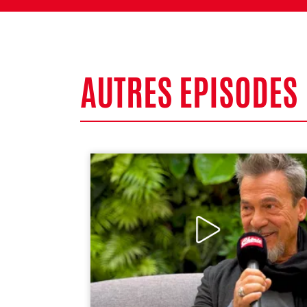
AUTRES EPISODES