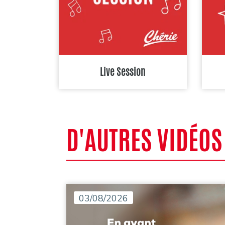
Live Session
D'AUTRES VIDÉOS
03/08/2026