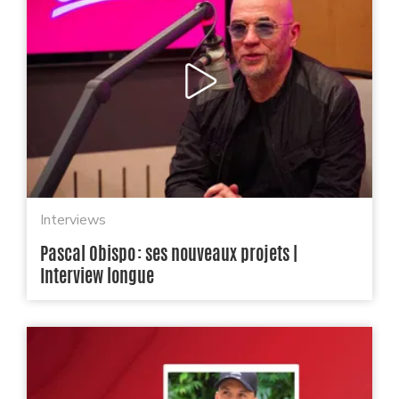
Interviews
Pascal Obispo : ses nouveaux projets |
Interview longue