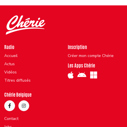
Radio
Inscription
Accueil
Créer mon compte Chérie
Actus
Les Apps Chérie
Vidéos
Titres diffusés
Chérie Belgique
Contact
Jobs