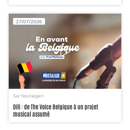
27/07/2026
Sur Nostalgie+
Dili : de The Voice Belgique à un projet
musical assumé