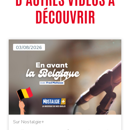
DÉCOUVRIR
03/08/2026
Sur Nostalgie+