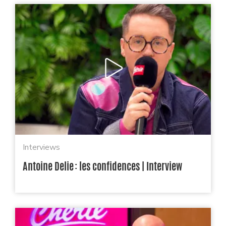
Interviews
Antoine Delie : les confidences | Interview