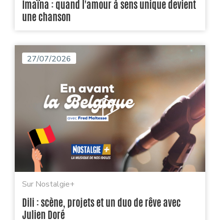
Imaïna : quand l'amour à sens unique devient
une chanson
27/07/2026
Sur Nostalgie+
Dili : scène, projets et un duo de rêve avec
Julien Doré