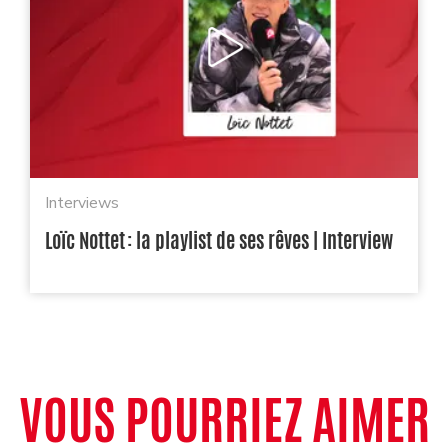
Interviews
Loïc Nottet : la playlist de ses rêves | Interview
VOUS POURRIEZ AIMER