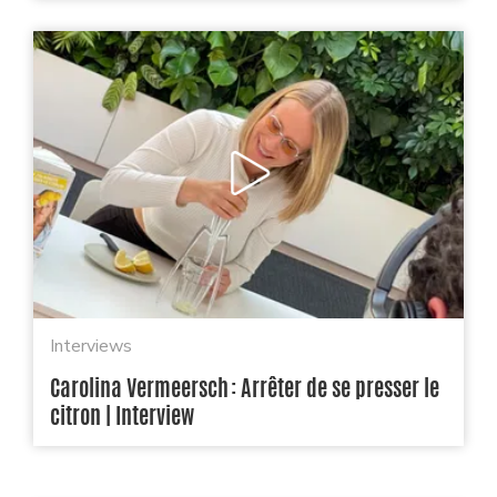
Interviews
Carolina Vermeersch : Arrêter de se presser le
citron | Interview