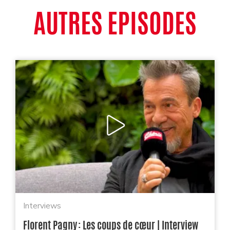
AUTRES EPISODES
Interviews
Florent Pagny : Les coups de cœur | Interview