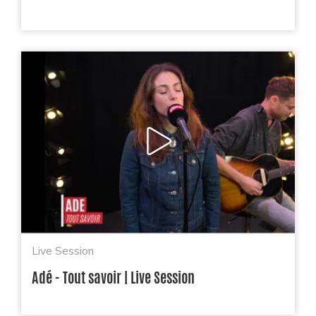
Live Session
Adé - Tout savoir | Live Session