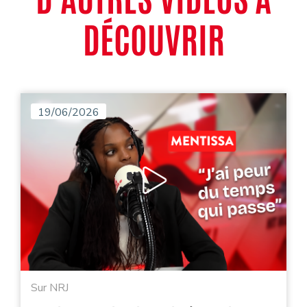
DÉCOUVRIR
19/06/2026
Sur NRJ