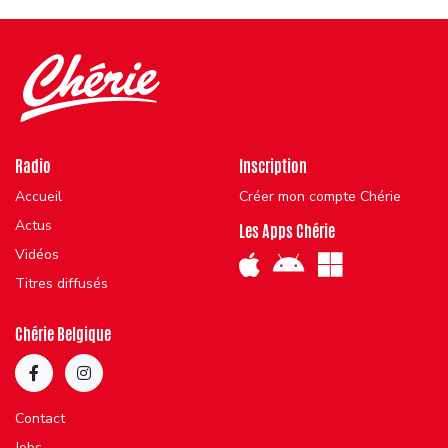
Radio
Inscription
Accueil
Créer mon compte Chérie
Actus
Les Apps Chérie
Vidéos
Titres diffusés
Chérie Belgique
Contact
Jobs