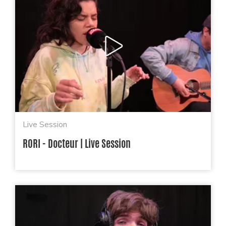
Live Session
RORI - Docteur | Live Session