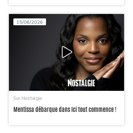
15/06/2026
Sur Nostalgie
Mentissa débarque dans Ici tout commence !