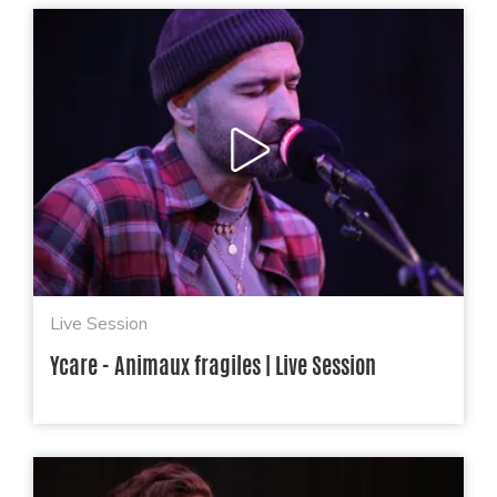
Live Session
Ycare - Animaux fragiles | Live Session