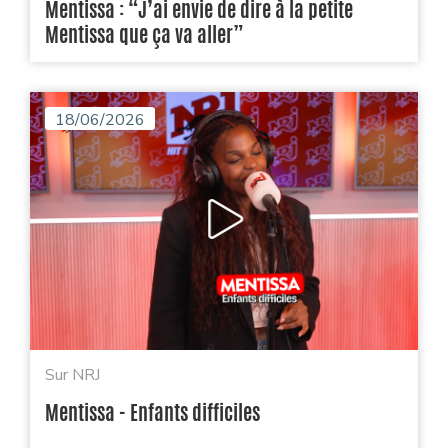
Mentissa : “J’ai envie de dire à la petite
Mentissa que ça va aller”
18/06/2026
Sur NRJ
Mentissa - Enfants difficiles