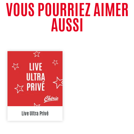
VOUS POURRIEZ AIMER
AUSSI
Live Ultra Privé