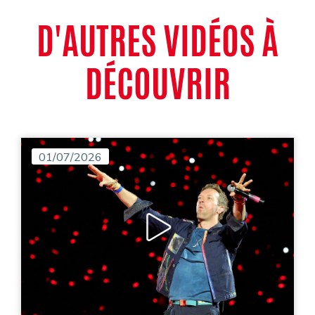
D'AUTRES VIDÉOS À
DÉCOUVRIR
01/07/2026