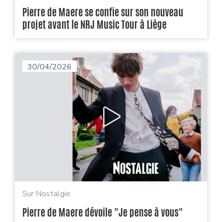
Pierre de Maere se confie sur son nouveau
projet avant le NRJ Music Tour à Liège
30/04/2026
Sur Nostalgie
Pierre de Maere dévoile "Je pense à vous"