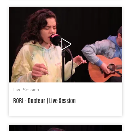
Live Session
RORI - Docteur | Live Session