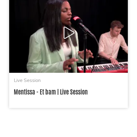
Live Session
Mentissa - Et bam | Live Session