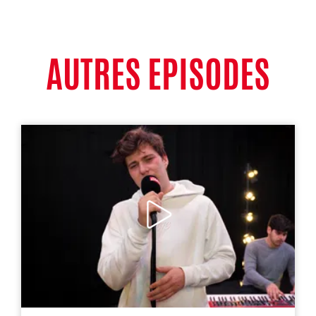
AUTRES EPISODES