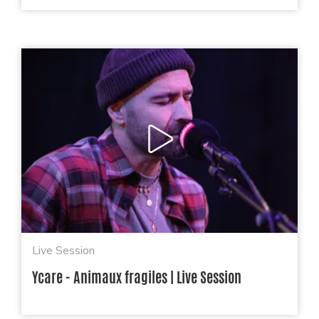
Live Session
Ycare - Animaux fragiles | Live Session