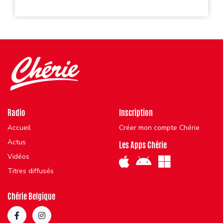
Radio
Inscription
Accueil
Créer mon compte Chérie
Actus
Les Apps Chérie
Vidéos
Titres diffusés
Chérie Belgique