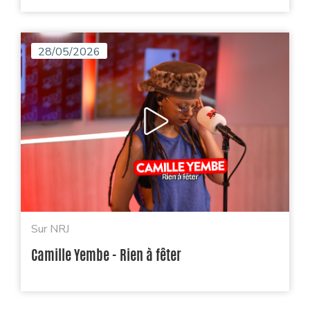
28/05/2026
Sur NRJ
Camille Yembe - Rien à fêter