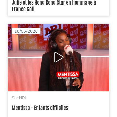
Julie et les Hong Kong Star en hommage à
France Gall
18/06/2026
Sur NRJ
Mentissa - Enfants difficiles