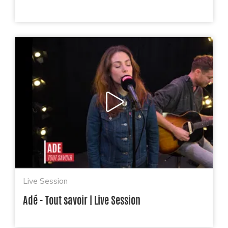
Live Session
Adé - Tout savoir | Live Session