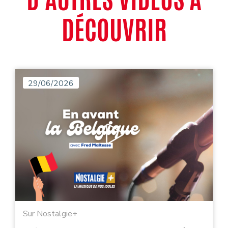
DÉCOUVRIR
29/06/2026
Sur Nostalgie+