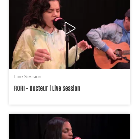
Live Session
RORI - Docteur | Live Session