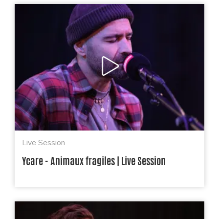
Live Session
Ycare - Animaux fragiles | Live Session