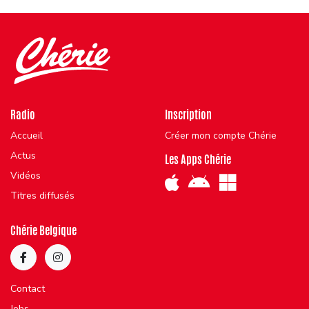
Radio
Inscription
Accueil
Créer mon compte Chérie
Actus
Les Apps Chérie
Vidéos
Titres diffusés
Chérie Belgique
Contact
Jobs