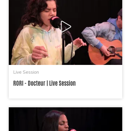
Live Session
RORI - Docteur | Live Session