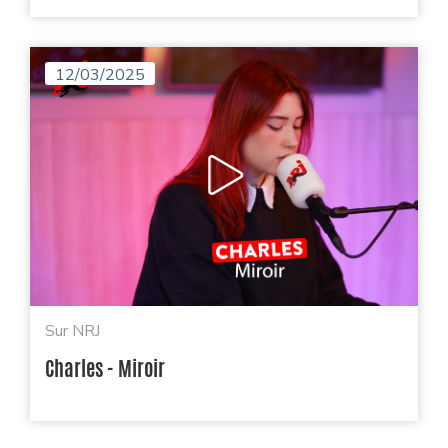
12/03/2025
Sur NRJ
Charles - Miroir