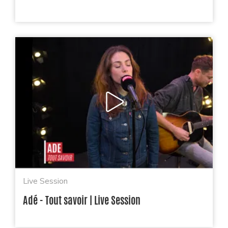
Live Session
Adé - Tout savoir | Live Session