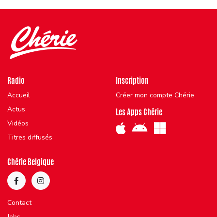
Radio
Inscription
Accueil
Créer mon compte Chérie
Actus
Les Apps Chérie
Vidéos
Titres diffusés
Chérie Belgique
Contact
Jobs