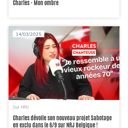
Charles - Mon ombre
14/03/2025
Sur NRJ
Charles dévoile son nouveau projet Sabotage
en exclu dans le 6/9 sur NRJ Belgique !