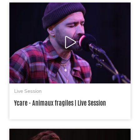
Live Session
Ycare - Animaux fragiles | Live Session