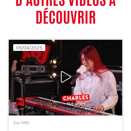
DÉCOUVRIR
05/04/2025
Sur NRJ