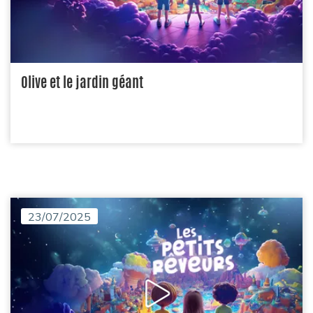
Olive et le jardin géant
23/07/2025