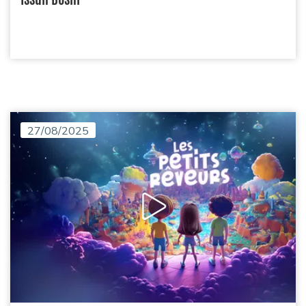
27/08/2025