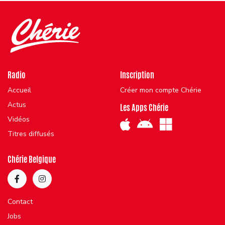
Radio
Inscription
Accueil
Créer mon compte Chérie
Actus
Les Apps Chérie
Vidéos
Titres diffusés
Chérie Belgique
Contact
Jobs