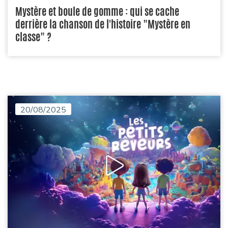
Mystère et boule de gomme : qui se cache
derrière la chanson de l'histoire "Mystère en
classe" ?
20/08/2025