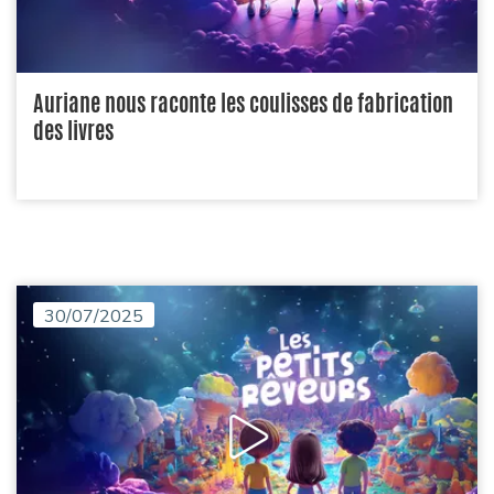
Auriane nous raconte les coulisses de fabrication
des livres
30/07/2025