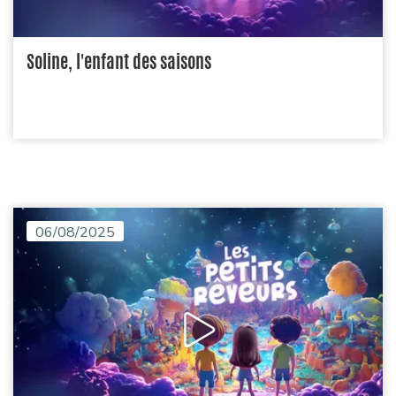
Soline, l'enfant des saisons
06/08/2025