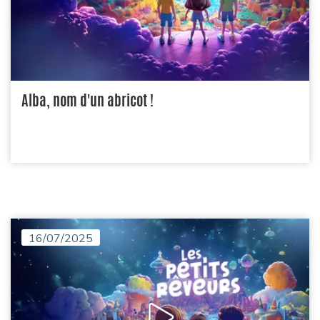
Alba, nom d'un abricot !
16/07/2025