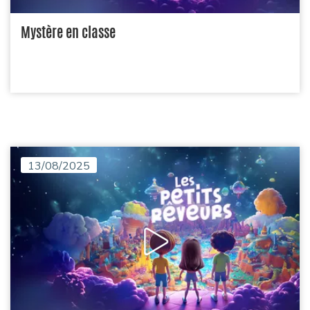
Mystère en classe
13/08/2025