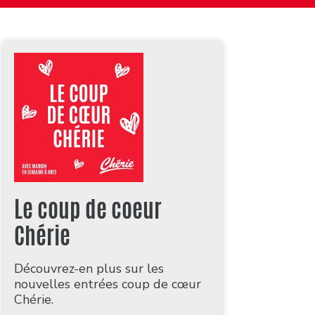
Le coup de coeur
Chérie
Découvrez-en plus sur les
nouvelles entrées coup de cœur
Chérie.