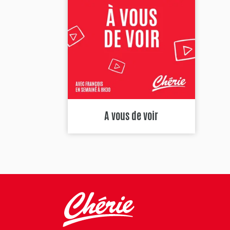
A vous de voir