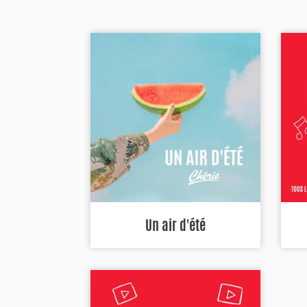
Un air d'été