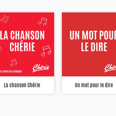
La chanson Chérie
Un mot pour le dire