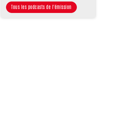
Tous les podcasts de l'émission