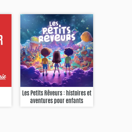
Les Petits Rêveurs : histoires et
aventures pour enfants