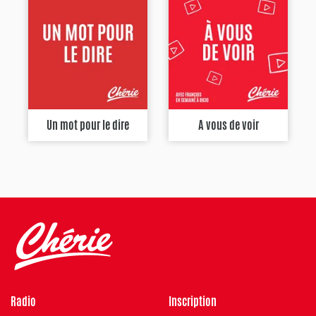
Un mot pour le dire
A vous de voir
Radio
Inscription