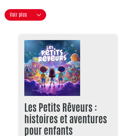
Voir plus
Les Petits Rêveurs :
histoires et aventures
pour enfants